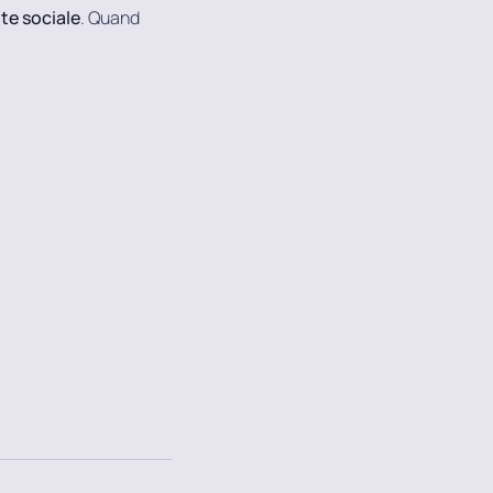
te sociale
. Quand