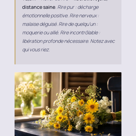
distance saine
. Rire pur : décharge
émotionnelle positive. Rire nerveux :
malaise déguisé. Rire de quelqu'un :
moquerie ou allié. Rire incontrôlable :
libération profonde nécessaire. Notez avec
qui vous riez.