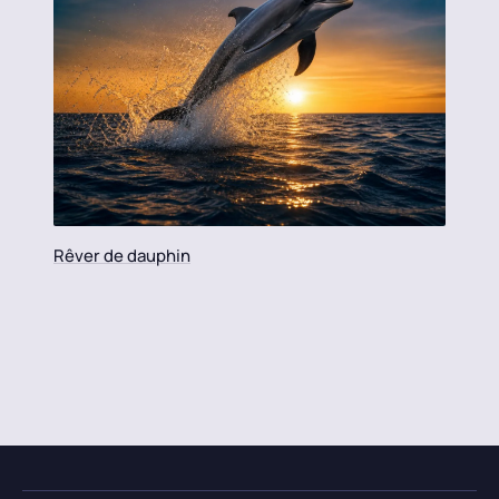
Rêver de dauphin