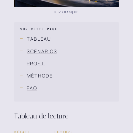
COZYMASQUE
SUR CETTE PAGE
TABLEAU
SCÉNARIOS
PROFIL
MÉTHODE
FAQ
Tableau de lecture
DÉTAIL
LECTURE