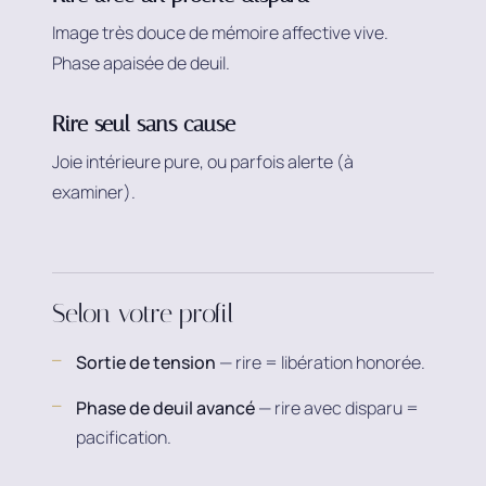
Image très douce de mémoire affective vive.
Phase apaisée de deuil.
Rire seul sans cause
Joie intérieure pure, ou parfois alerte (à
examiner).
Selon votre profil
Sortie de tension
— rire = libération honorée.
Phase de deuil avancé
— rire avec disparu =
pacification.