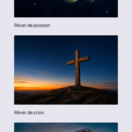
Rêver de poisson
Rêver de croix