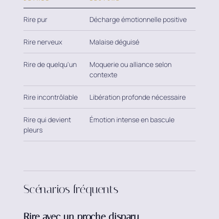
Rire pur
Décharge émotionnelle positive
Rire nerveux
Malaise déguisé
Rire de quelqu'un
Moquerie ou alliance selon
contexte
Rire incontrôlable
Libération profonde nécessaire
Rire qui devient
Émotion intense en bascule
pleurs
Scénarios fréquents
Rire avec un proche disparu