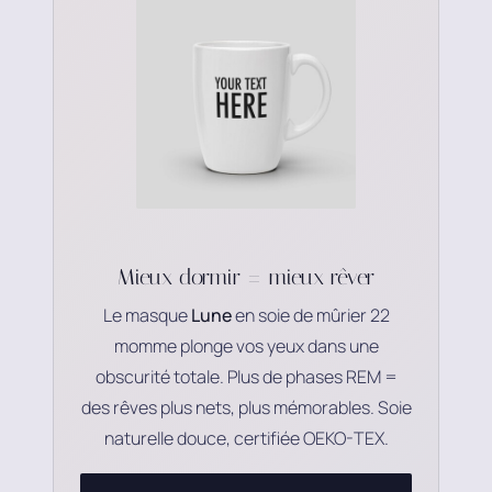
Mieux dormir = mieux rêver
Le masque
Lune
en soie de mûrier 22
momme plonge vos yeux dans une
obscurité totale. Plus de phases REM =
des rêves plus nets, plus mémorables. Soie
naturelle douce, certifiée OEKO-TEX.