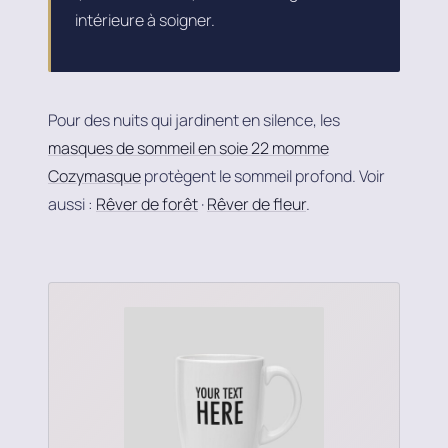
intérieure à soigner.
Pour des nuits qui jardinent en silence, les
masques de sommeil en soie 22 momme
Cozymasque
protègent le sommeil profond. Voir
aussi :
Rêver de forêt
·
Rêver de fleur
.