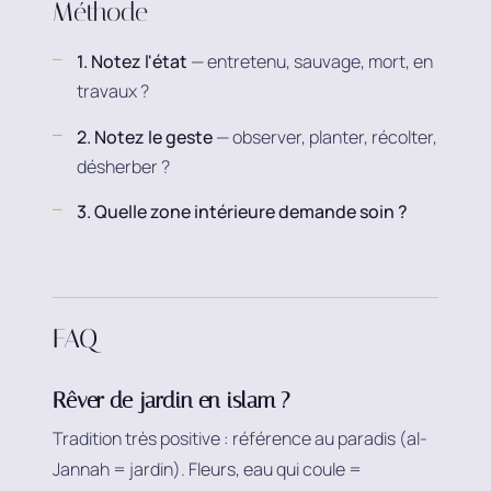
Méthode
1. Notez l'état
— entretenu, sauvage, mort, en
travaux ?
2. Notez le geste
— observer, planter, récolter,
désherber ?
3. Quelle zone intérieure demande soin ?
FAQ
Rêver de jardin en islam ?
Tradition très positive : référence au paradis (al-
Jannah = jardin). Fleurs, eau qui coule =