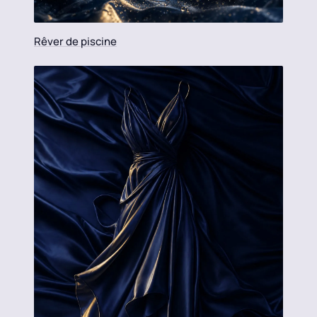
Rêver de piscine