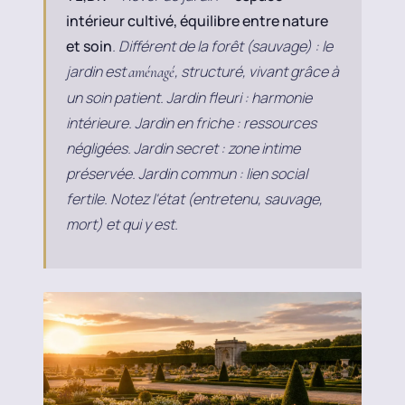
intérieur cultivé, équilibre entre nature
et soin
. Différent de la forêt (sauvage) : le
jardin est
, structuré, vivant grâce à
aménagé
un soin patient. Jardin fleuri : harmonie
intérieure. Jardin en friche : ressources
négligées. Jardin secret : zone intime
préservée. Jardin commun : lien social
fertile. Notez l'état (entretenu, sauvage,
mort) et qui y est.