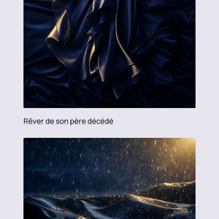
Rêver de son père décédé