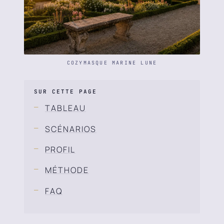
COZYMASQUE MARINE LUNE
SUR CETTE PAGE
TABLEAU
SCÉNARIOS
PROFIL
MÉTHODE
FAQ