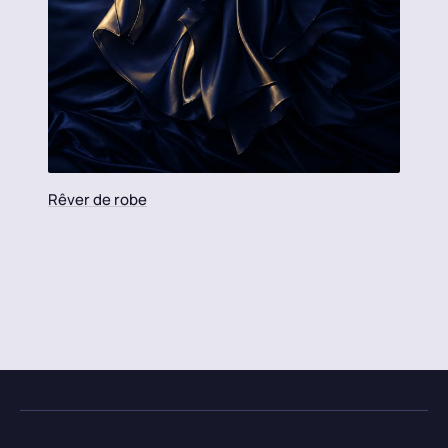
Rêver de robe