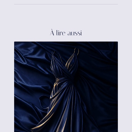
À lire aussi