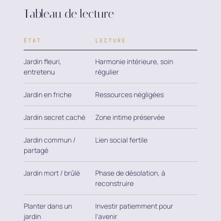
Tableau de lecture
ÉTAT
LECTURE
Jardin fleuri,
Harmonie intérieure, soin
entretenu
régulier
Jardin en friche
Ressources négligées
Jardin secret caché
Zone intime préservée
Jardin commun /
Lien social fertile
partagé
Jardin mort / brûlé
Phase de désolation, à
reconstruire
Planter dans un
Investir patiemment pour
jardin
l'avenir